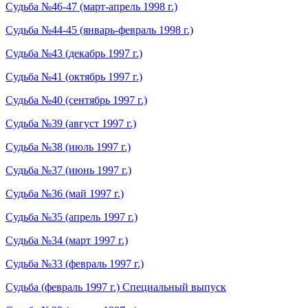
Судьба №46-47 (март-апрель 1998 г.)
Судьба №44-45 (январь-февраль 1998 г.)
Судьба №43 (декабрь 1997 г.)
Судьба №41 (октябрь 1997 г.)
Судьба №40 (сентябрь 1997 г.)
Судьба №39 (август 1997 г.)
Судьба №38 (июль 1997 г.)
Судьба №37 (июнь 1997 г.)
Судьба №36 (май 1997 г.)
Судьба №35 (апрель 1997 г.)
Судьба №34 (март 1997 г.)
Судьба №33 (февраль 1997 г.)
Судьба (февраль 1997 г.) Специальный выпуск