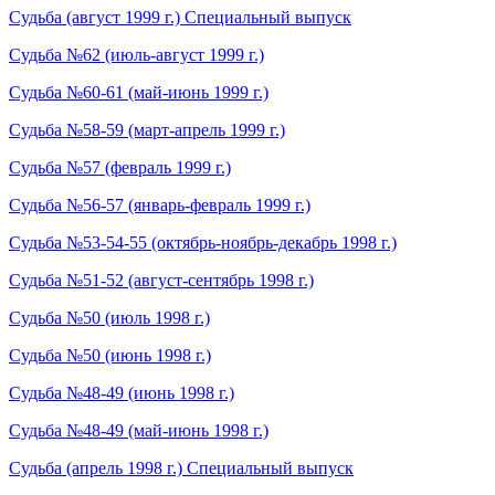
Судьба (август 1999 г.) Специальный выпуск
Судьба №62 (июль-август 1999 г.)
Судьба №60-61 (май-июнь 1999 г.)
Судьба №58-59 (март-апрель 1999 г.)
Судьба №57 (февраль 1999 г.)
Судьба №56-57 (январь-февраль 1999 г.)
Судьба №53-54-55 (октябрь-ноябрь-декабрь 1998 г.)
Судьба №51-52 (август-сентябрь 1998 г.)
Судьба №50 (июль 1998 г.)
Судьба №50 (июнь 1998 г.)
Судьба №48-49 (июнь 1998 г.)
Судьба №48-49 (май-июнь 1998 г.)
Судьба (апрель 1998 г.) Специальный выпуск