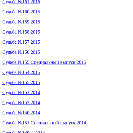
Судьба №161 2016
Судьба №160 2015
Судьба №159 2015
Судьба №158 2015
Судьба №157 2015
Судьба №156 2015
Судьба №155 Специальный выпуск 2015
Судьба №154 2015
Судьба №155 2015
Судьба №153 2014
Судьба №152 2014
Судьба №150 2014
Судьба №151 Специальный выпуск 2014
Судьба №149_1 2014