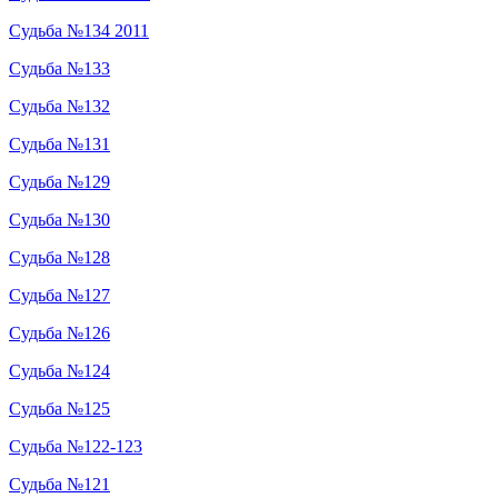
Судьба №134 2011
Судьба №133
Судьба №132
Судьба №131
Судьба №129
Судьба №130
Судьба №128
Судьба №127
Судьба №126
Судьба №124
Судьба №125
Судьба №122-123
Судьба №121