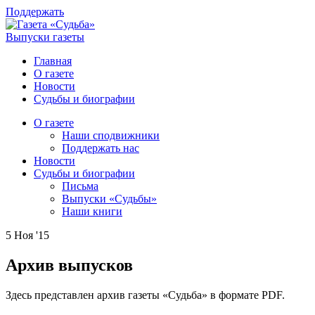
Поддержать
Выпуски газеты
Главная
О газете
Новости
Судьбы и биографии
О газете
Наши сподвижники
Поддержать нас
Новости
Судьбы и биографии
Письма
Выпуски «Судьбы»
Наши книги
5 Ноя '15
Архив выпусков
Здесь представлен архив газеты «Судьба» в формате PDF.