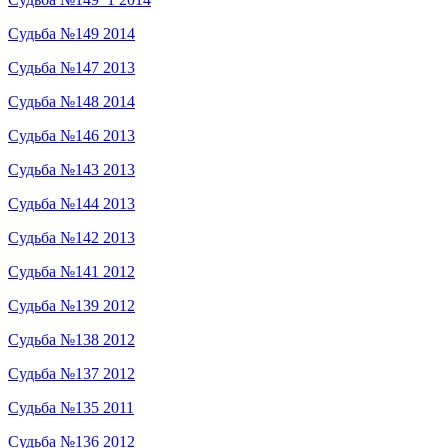
Судьба №149 2014
Судьба №147 2013
Судьба №148 2014
Судьба №146 2013
Судьба №143 2013
Судьба №144 2013
Судьба №142 2013
Судьба №141 2012
Судьба №139 2012
Судьба №138 2012
Судьба №137 2012
Судьба №135 2011
Судьба №136 2012