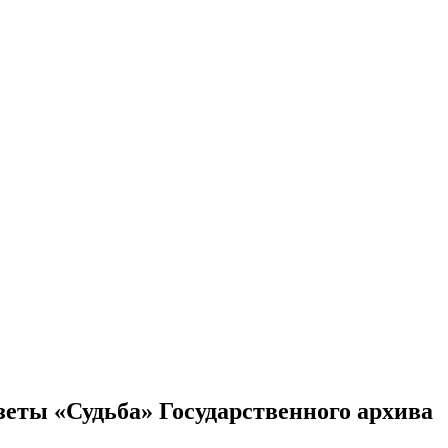
еты «Судьба» Государственного архива