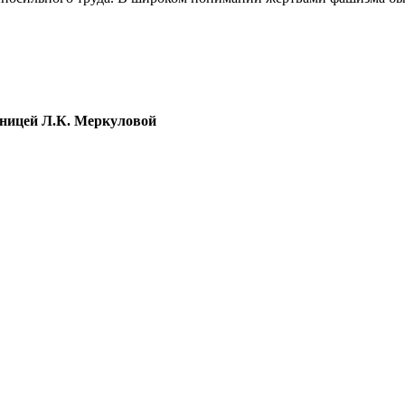
зницей Л.К. Меркуловой