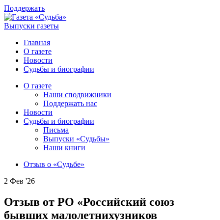
Поддержать
Выпуски газеты
Главная
О газете
Новости
Судьбы и биографии
О газете
Наши сподвижники
Поддержать нас
Новости
Судьбы и биографии
Письма
Выпуски «Судьбы»
Наши книги
Отзыв о «Судьбе»
2 Фев '26
Отзыв от РО «Российский союз
бывших малолетнихузников