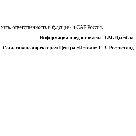
ять, ответственность и будущее» и CAF Россия.
Информация предоставлена Т.М. Цымбал
Согласовано директором Центра «Истоки» Е.В. Росенстанд