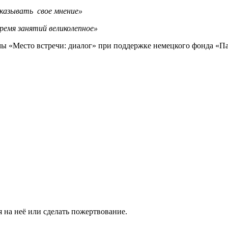
казывать свое мнение»
ремя занятий великолепное»
 «Место встречи: диалог» при поддержке немецкого фонда «Пам
 на неё или сделать пожертвование.