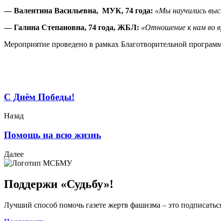
— Валентина Васильевна, МУК, 74 года:
«Мы научились выс
— Галина Степановна, 74 года, ЖБЛ:
«Отношение к нам во в
Мероприятие проведено в рамках Благотворительной программы
С Днём Победы!
Назад
Помощь на всю жизнь
Далее
Поддержи «Судьбу»!
Лучший способ помочь газете жертв фашизма – это подписаться