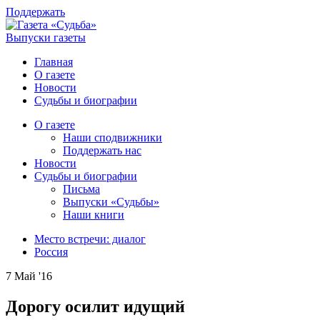
Поддержать
Выпуски газеты
Главная
О газете
Новости
Судьбы и биографии
О газете
Наши сподвижники
Поддержать нас
Новости
Судьбы и биографии
Письма
Выпуски «Судьбы»
Наши книги
Место встречи: диалог
Россия
7 Май '16
Дорогу осилит идущий