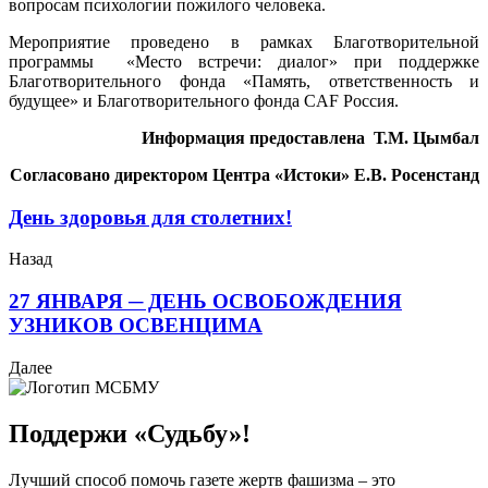
вопросам психологии пожилого человека.
Мероприятие проведено в рамках Благотворительной
программы «Место встречи: диалог» при поддержке
Благотворительного фонда «Память, ответственность и
будущее» и Благотворительного фонда CAF Россия.
Информация предоставлена Т.М. Цымбал
Согласовано директором Центра «Истоки» Е.В. Росенстанд
День здоровья для столетних!
Назад
27 ЯНВАРЯ ─ ДЕНЬ ОСВОБОЖДЕНИЯ
УЗНИКОВ ОСВЕНЦИМА
Далее
Поддержи «Судьбу»!
Лучший способ помочь газете жертв фашизма – это