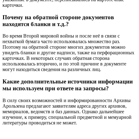
карточки.
Почему на обратной стороне документов
находятся бланки и т.д.?
Во время Второй мировой войны и после неё в связи с
нехваткой бумага часто использовалась множество раз.
Поэтому на обратной стороне многих документов можно
увидеть бланки и другие надписи, также на перфорационных
карточках. В некоторых случаях обратная сторона
использовалась вторично, и по этой причине в документе
могут находиться сведения на различных лиц.
Какие дополнительные источники информации
мы используем при ответе на запросы?
В силу своих возможностей и информированности Архивы
Арользена предлагают заявителям адреса других архивов,
мемориалов, ведомств и баз данных. Однако дальнейшее
изучение, к примеру, специальной предметной и мемуарной
литературы проводиться не может.