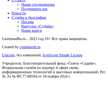
О газете
Наши сподвижники
Поддержать нас
Новости
Судьбы и биографии
Письма
Выпуски «Судьбы»
Наши книги
Gazetasudba.ru – 2025 год
16+
Все права защищены.
Created by
commasoft.ru
.
Unicons,
без изменений,
IconScout Simple License
Учредитель: Благотворительный фонд «Газета «Судьба»;
Федеральная служба по надзору в сфере связи,
информационных технологий и массовых коммуникаций, Рег.
№ Эл № ФС77-88594 от 18 ноября 2024 г.