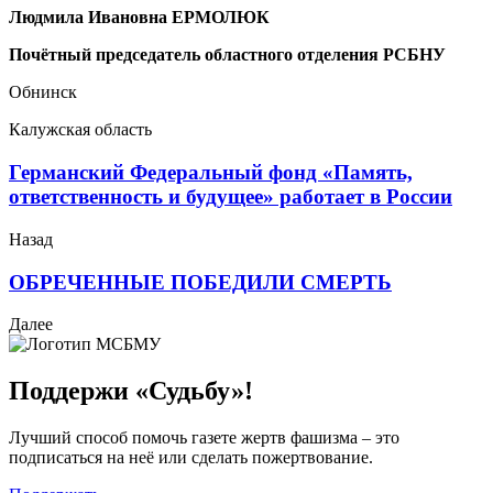
Людмила Ивановна ЕРМОЛЮК
Почётный председатель областного отделения РСБНУ
Обнинск
Калужская область
Германский Федеральный фонд «Память,
ответственность и будущее» работает в России
Назад
ОБРЕЧЕННЫЕ ПОБЕДИЛИ СМЕРТЬ
Далее
Поддержи «Судьбу»!
Лучший способ помочь газете жертв фашизма – это
подписаться на неё или сделать пожертвование.