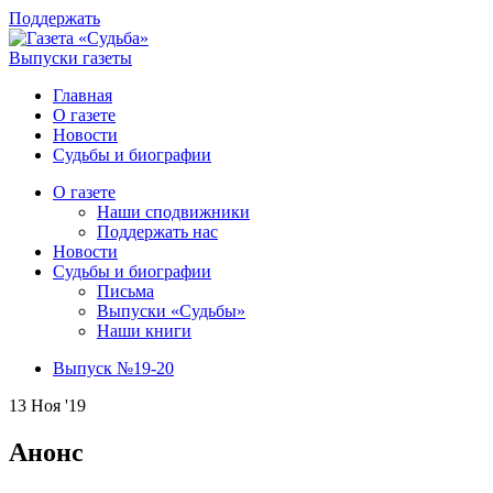
Поддержать
Выпуски газеты
Главная
О газете
Новости
Судьбы и биографии
О газете
Наши сподвижники
Поддержать нас
Новости
Судьбы и биографии
Письма
Выпуски «Судьбы»
Наши книги
Выпуск №19-20
13 Ноя '19
Анонс