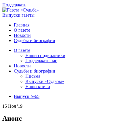
Поддержать
Выпуски газеты
Главная
О газете
Новости
Судьбы и биографии
О газете
Наши сподвижники
Поддержать нас
Новости
Судьбы и биографии
Письма
Выпуски «Судьбы»
Наши книги
Выпуск №65
15 Ноя '19
Анонс