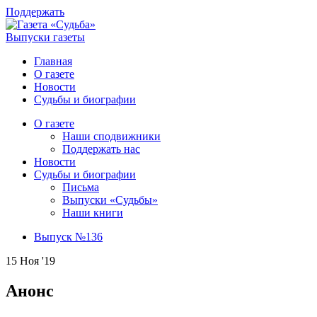
Поддержать
Выпуски газеты
Главная
О газете
Новости
Судьбы и биографии
О газете
Наши сподвижники
Поддержать нас
Новости
Судьбы и биографии
Письма
Выпуски «Судьбы»
Наши книги
Выпуск №136
15 Ноя '19
Анонс