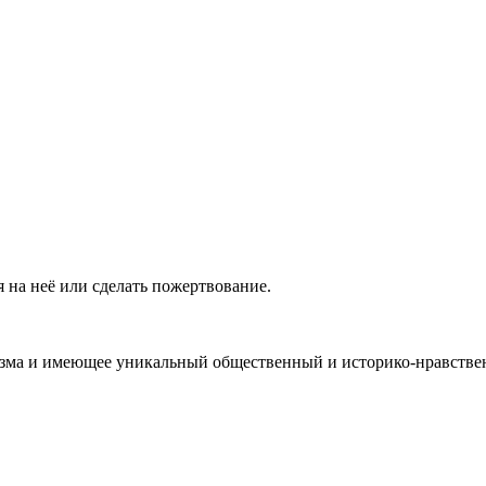
 на неё или сделать пожертвование.
ма и имеющее уникальный общественный и историко-нравствен