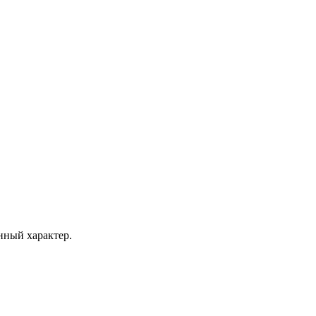
ный характер.