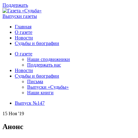
Поддержать
Выпуски газеты
Главная
О газете
Новости
Судьбы и биографии
О газете
Наши сподвижники
Поддержать нас
Новости
Судьбы и биографии
Письма
Выпуски «Судьбы»
Наши книги
Выпуск №147
15 Ноя '19
Анонс