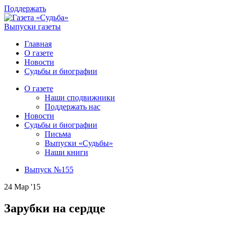
Поддержать
Выпуски газеты
Главная
О газете
Новости
Судьбы и биографии
О газете
Наши сподвижники
Поддержать нас
Новости
Судьбы и биографии
Письма
Выпуски «Судьбы»
Наши книги
Выпуск №155
24 Мар '15
Зарубки на сердце