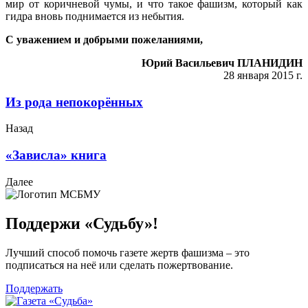
мир от коричневой чумы, и что такое фашизм, который как
гидра вновь поднимается из небытия.
С уважением и добрыми пожеланиями,
Юрий Васильевич ПЛАНИДИН
28 января 2015 г.
Из рода непокорённых
Назад
«Зависла» книга
Далее
Поддержи «Судьбу»!
Лучший способ помочь газете жертв фашизма – это
подписаться на неё или сделать пожертвование.
Поддержать