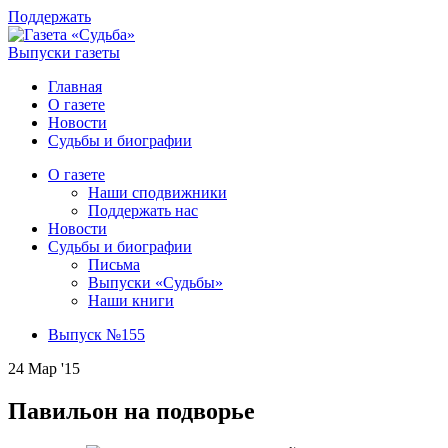
Поддержать
Выпуски газеты
Главная
О газете
Новости
Судьбы и биографии
О газете
Наши сподвижники
Поддержать нас
Новости
Судьбы и биографии
Письма
Выпуски «Судьбы»
Наши книги
Выпуск №155
24 Мар '15
Павильон на подворье