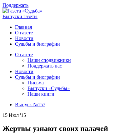
Поддержать
Выпуски газеты
Главная
О газете
Новости
Судьбы и биографии
О газете
Наши сподвижники
Поддержать нас
Новости
Судьбы и биографии
Письма
Выпуски «Судьбы»
Наши книги
Выпуск №157
15 Июл '15
Жертвы узнают своих палачей