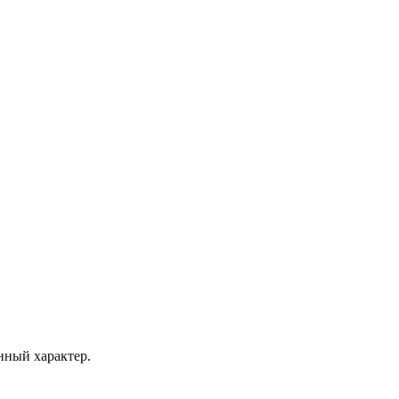
ный характер.