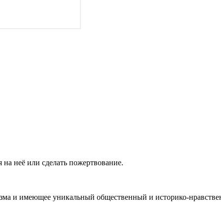
 на неё или сделать пожертвование.
ма и имеющее уникальный общественный и историко-нравствен