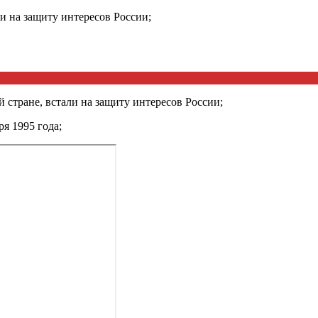
ли на защиту интересов России;
й стране, встали на защиту интересов России;
ря 1995 года;