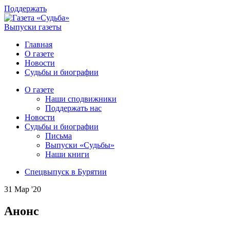
Поддержать
Выпуски газеты
Главная
О газете
Новости
Судьбы и биографии
О газете
Наши сподвижники
Поддержать нас
Новости
Судьбы и биографии
Письма
Выпуски «Судьбы»
Наши книги
Спецвыпуск в Бурятии
31 Мар '20
Анонс