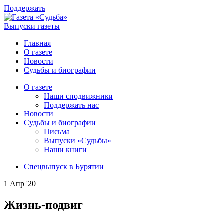
Поддержать
Выпуски газеты
Главная
О газете
Новости
Судьбы и биографии
О газете
Наши сподвижники
Поддержать нас
Новости
Судьбы и биографии
Письма
Выпуски «Судьбы»
Наши книги
Спецвыпуск в Бурятии
1 Апр '20
Жизнь-подвиг