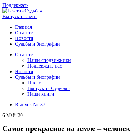
Поддержать
Выпуски газеты
Главная
О газете
Новости
Судьбы и биографии
О газете
Наши сподвижники
Поддержать нас
Новости
Судьбы и биографии
Письма
Выпуски «Судьбы»
Наши книги
Выпуск №187
6 Май '20
Самое прекрасное на земле – человек