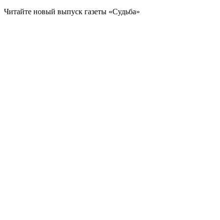
Читайте новый выпуск газеты «Судьба»