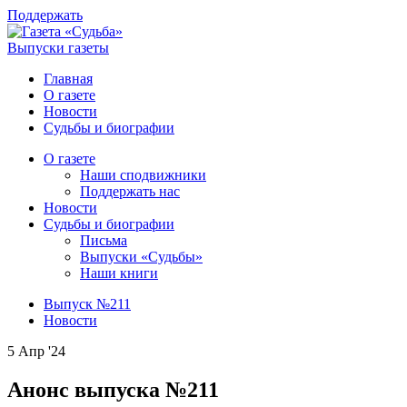
Поддержать
Выпуски газеты
Главная
О газете
Новости
Судьбы и биографии
О газете
Наши сподвижники
Поддержать нас
Новости
Судьбы и биографии
Письма
Выпуски «Судьбы»
Наши книги
Выпуск №211
Новости
5 Апр '24
Анонс выпуска №211