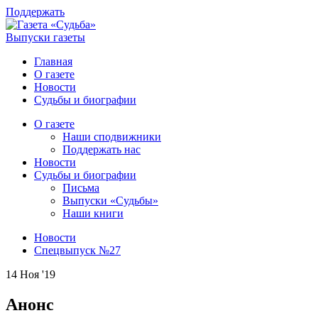
Поддержать
Выпуски газеты
Главная
О газете
Новости
Судьбы и биографии
О газете
Наши сподвижники
Поддержать нас
Новости
Судьбы и биографии
Письма
Выпуски «Судьбы»
Наши книги
Новости
Спецвыпуск №27
14 Ноя '19
Анонс