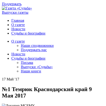
Поддержать
Выпуски газеты
Главная
О газете
Новости
Судьбы и биографии
О газете
Наши сподвижники
Поддержать нас
Новости
Судьбы и биографии
Письма
Выпуски «Судьбы»
Наши книги
17 Май '17
№1 Темрюк Краснодарский край 9
Мая 2017