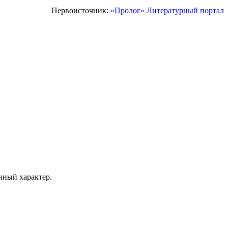
Первоисточник:
«Пролог» Литературный портал
ный характер.