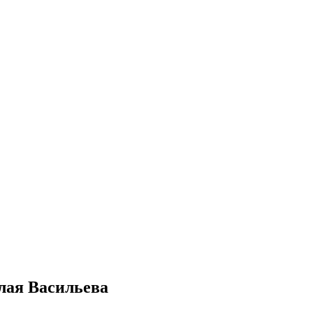
лая Васильева