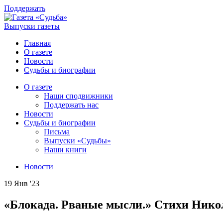
Поддержать
Выпуски газеты
Главная
О газете
Новости
Судьбы и биографии
О газете
Наши сподвижники
Поддержать нас
Новости
Судьбы и биографии
Письма
Выпуски «Судьбы»
Наши книги
Новости
19 Янв '23
«Блокада. Рваные мысли.» Стихи Нико