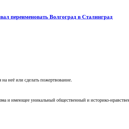
вал переименовать Волгоград в Сталинград
 на неё или сделать пожертвование.
ма и имеющее уникальный общественный и историко-нравствен