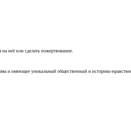
 на неё или сделать пожертвование.
ма и имеющее уникальный общественный и историко-нравствен