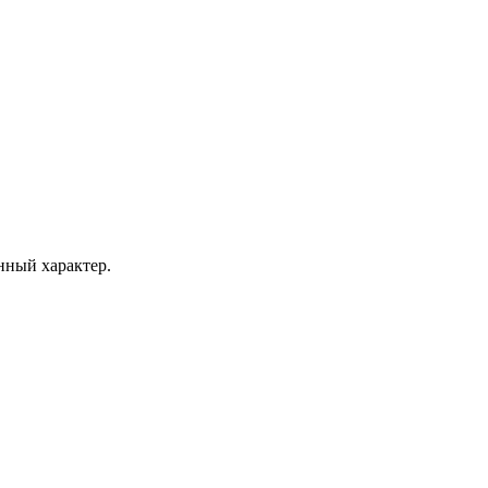
ный характер.