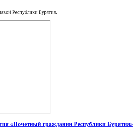
лавой Республики Бурятия.
ятия «Почетный гражданин Республики Бурятия»