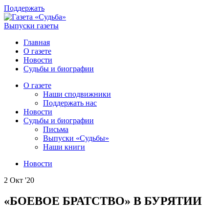
Поддержать
Выпуски газеты
Главная
О газете
Новости
Судьбы и биографии
О газете
Наши сподвижники
Поддержать нас
Новости
Судьбы и биографии
Письма
Выпуски «Судьбы»
Наши книги
Новости
2 Окт '20
«БОЕВОЕ БРАТСТВО» В БУРЯТИИ