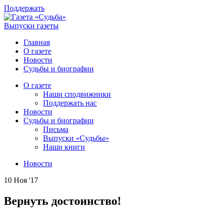
Поддержать
Выпуски газеты
Главная
О газете
Новости
Судьбы и биографии
О газете
Наши сподвижники
Поддержать нас
Новости
Судьбы и биографии
Письма
Выпуски «Судьбы»
Наши книги
Новости
10 Ноя '17
Вернуть достоинство!