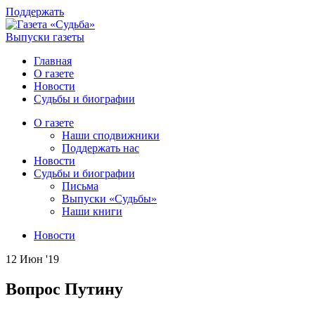
Поддержать
Выпуски газеты
Главная
О газете
Новости
Судьбы и биографии
О газете
Наши сподвижники
Поддержать нас
Новости
Судьбы и биографии
Письма
Выпуски «Судьбы»
Наши книги
Новости
12 Июн '19
Вопрос Путину