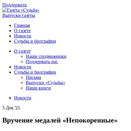
Поддержать
Выпуски газеты
Главная
О газете
Новости
Судьбы и биографии
О газете
Наши сподвижники
Поддержать нас
Новости
Судьбы и биографии
Письма
Выпуски «Судьбы»
Наши книги
Новости
5 Дек '21
Вручение медалей «Непокоренные»