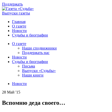
Поддержать
Выпуски газеты
Главная
О газете
Новости
Судьбы и биографии
О газете
Наши сподвижники
Поддержать нас
Новости
Судьбы и биографии
Письма
Выпуски «Судьбы»
Наши книги
Новости
28 Май '15
Вспомню деда своего…