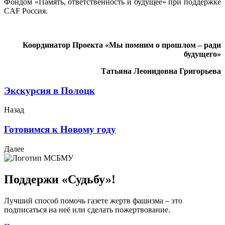
Фондом «Память, ответственность и будущее» при поддержке
CAF Россия.
Координатор Проекта «Мы помним о прошлом – ради
будущего»
Татьяна Леонидовна Григорьева
Экскурсия в Полоцк
Назад
Готовимся к Новому году
Далее
Поддержи «Судьбу»!
Лучший способ помочь газете жертв фашизма – это
подписаться на неё или сделать пожертвование.