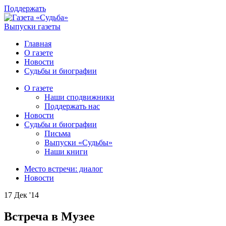
Поддержать
Выпуски газеты
Главная
О газете
Новости
Судьбы и биографии
О газете
Наши сподвижники
Поддержать нас
Новости
Судьбы и биографии
Письма
Выпуски «Судьбы»
Наши книги
Место встречи: диалог
Новости
17 Дек '14
Встреча в Музее