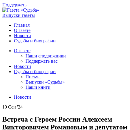
Поддержать
Выпуски газеты
Главная
О газете
Новости
Судьбы и биографии
О газете
Наши сподвижники
Поддержать нас
Новости
Судьбы и биографии
Письма
Выпуски «Судьбы»
Наши книги
Новости
19 Сен '24
Встреча с Героем России Алексеем
Викторовичем Романовым и депутатом