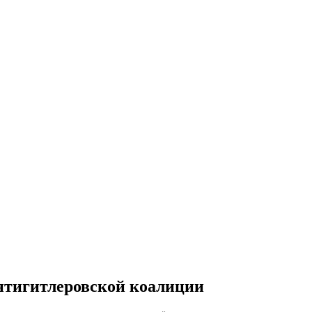
антигитлеровской коалиции