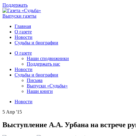
Поддержать
Выпуски газеты
Главная
О газете
Новости
Судьбы и биографии
О газете
Наши сподвижники
Поддержать нас
Новости
Судьбы и биографии
Письма
Выпуски «Судьбы»
Наши книги
Новости
5 Апр '15
Выступление А.А. Урбана на встрече р