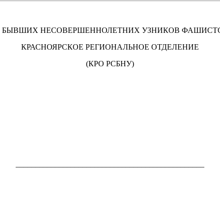
 БЫВШИХ НЕСОВЕРШЕННОЛЕТНИХ УЗНИКОВ ФАШИСТ
КРАСНОЯРСКОЕ РЕГИОНАЛЬНОЕ ОТДЕЛЕНИЕ
(КРО РСБНУ)
________________________________________________