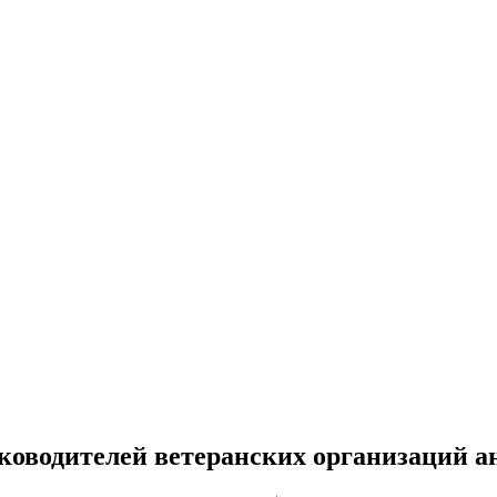
уководителей ветеранских организаций 