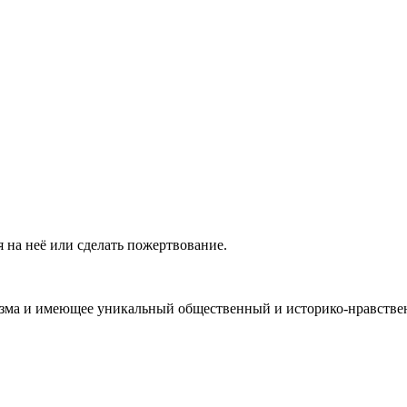
 на неё или сделать пожертвование.
ма и имеющее уникальный общественный и историко-нравствен