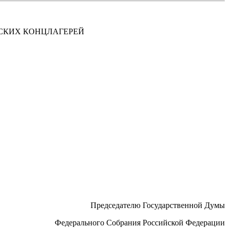
СКИХ КОНЦЛАГЕРЕЙ
Председателю Государственной Думы
Федерального Собрания Российской Федерации