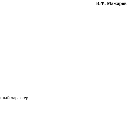
В.Ф. Мажаров
ный характер.