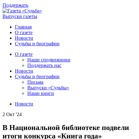
Поддержать
Выпуски газеты
Главная
О газете
Новости
Судьбы и биографии
О газете
Наши сподвижники
Поддержать нас
Новости
Судьбы и биографии
Письма
Выпуски «Судьбы»
Наши книги
Новости
2 Окт '24
В Национальной библиотеке подвели
итоги конкурса «Книга года»