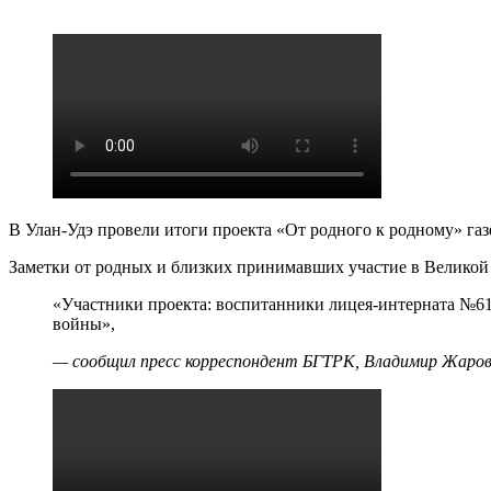
В Улан-Удэ провели итоги проекта «От родного к родному» газ
Заметки от родных и близких принимавших участие в Великой 
«Участники проекта: воспитанники лицея-интерната №61
войны»,
— сообщил пресс корреспондент БГТРК, Владимир Жаров