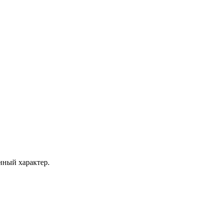
ный характер.