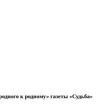
родного к родному» газеты «Судьба»