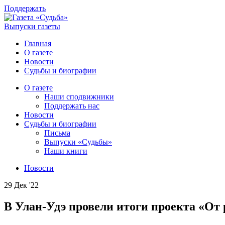
Поддержать
Выпуски газеты
Главная
О газете
Новости
Судьбы и биографии
О газете
Наши сподвижники
Поддержать нас
Новости
Судьбы и биографии
Письма
Выпуски «Судьбы»
Наши книги
Новости
29 Дек '22
В Улан-Удэ провели итоги проекта «От 