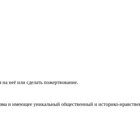
 на неё или сделать пожертвование.
ма и имеющее уникальный общественный и историко-нравствен