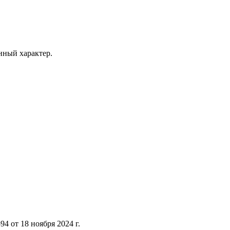
ный характер.
 от 18 ноября 2024 г.