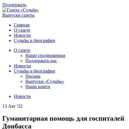
Поддержать
Выпуски газеты
Главная
О газете
Новости
Судьбы и биографии
О газете
Наши сподвижники
Поддержать нас
Новости
Судьбы и биографии
Письма
Выпуски «Судьбы»
Наши книги
Новости
13 Авг '22
Гуманитарная помощь для госпиталей
Донбасса