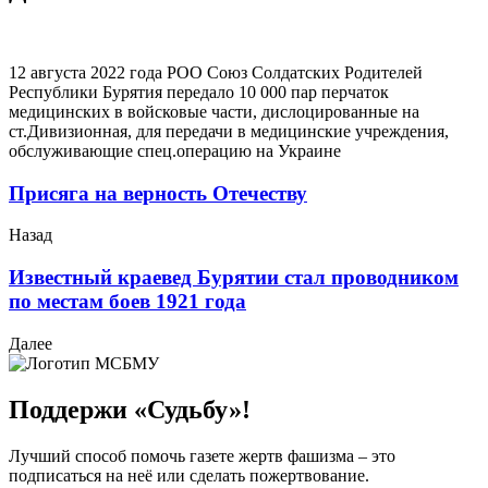
12 августа 2022 года РОО Союз Солдатских Родителей
Республики Бурятия передало 10 000 пар перчаток
медицинских в войсковые части, дислоцированные на
ст.Дивизионная, для передачи в медицинские учреждения,
обслуживающие спец.операцию на Украине
Присяга на верность Отечеству
Назад
Известный краевед Бурятии стал проводником
по местам боев 1921 года
Далее
Поддержи «Судьбу»!
Лучший способ помочь газете жертв фашизма – это
подписаться на неё или сделать пожертвование.