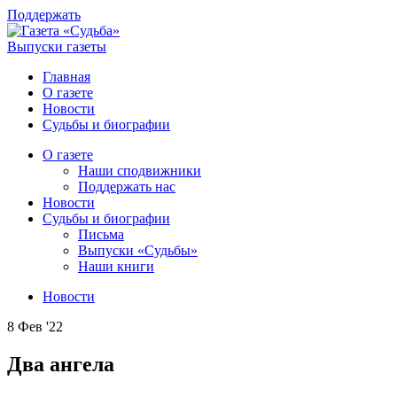
Поддержать
Выпуски газеты
Главная
О газете
Новости
Судьбы и биографии
О газете
Наши сподвижники
Поддержать нас
Новости
Судьбы и биографии
Письма
Выпуски «Судьбы»
Наши книги
Новости
8 Фев '22
Два ангела