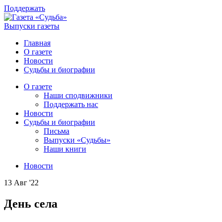
Поддержать
Выпуски газеты
Главная
О газете
Новости
Судьбы и биографии
О газете
Наши сподвижники
Поддержать нас
Новости
Судьбы и биографии
Письма
Выпуски «Судьбы»
Наши книги
Новости
13 Авг '22
День села