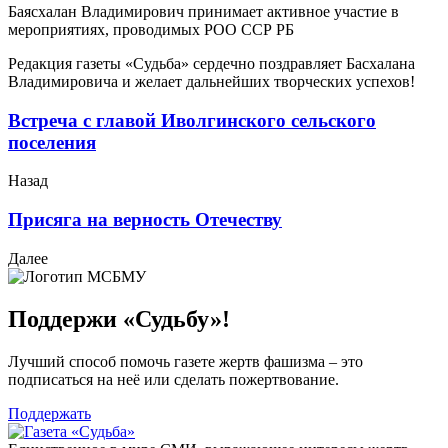
Баясхалан Владимирович принимает активное участие в
мероприятиях, проводимых РОО ССР РБ
Редакция газеты «Судьба» сердечно поздравляет Басхалана
Владимировича и желает дальнейших творческих успехов!
Встреча с главой Иволгинского сельского
поселения
Назад
Присяга на верность Отечеству
Далее
Поддержи «Судьбу»!
Лучший способ помочь газете жертв фашизма – это
подписаться на неё или сделать пожертвование.
Поддержать