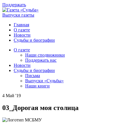
Поддержать
Выпуски газеты
Главная
О газете
Новости
Судьбы и биографии
О газете
Наши сподвижники
Поддержать нас
Новости
Судьбы и биографии
Письма
Выпуски «Судьбы»
Наши книги
4 Май '19
03_Дорогая моя столица