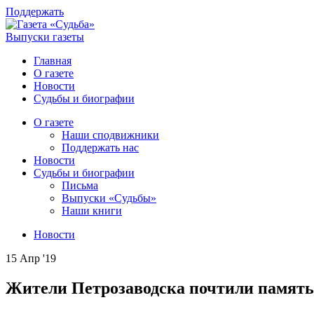
Поддержать
Выпуски газеты
Главная
О газете
Новости
Судьбы и биографии
О газете
Наши сподвижники
Поддержать нас
Новости
Судьбы и биографии
Письма
Выпуски «Судьбы»
Наши книги
Новости
15 Апр '19
Жители Петрозаводска почтили память