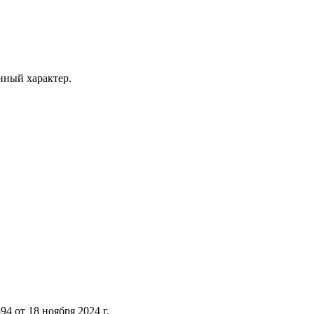
ный характер.
 от 18 ноября 2024 г.