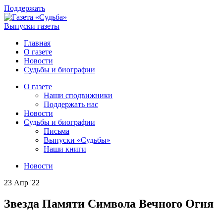
Поддержать
Выпуски газеты
Главная
О газете
Новости
Судьбы и биографии
О газете
Наши сподвижники
Поддержать нас
Новости
Судьбы и биографии
Письма
Выпуски «Судьбы»
Наши книги
Новости
23 Апр '22
Звезда Памяти Символа Вечного Огня