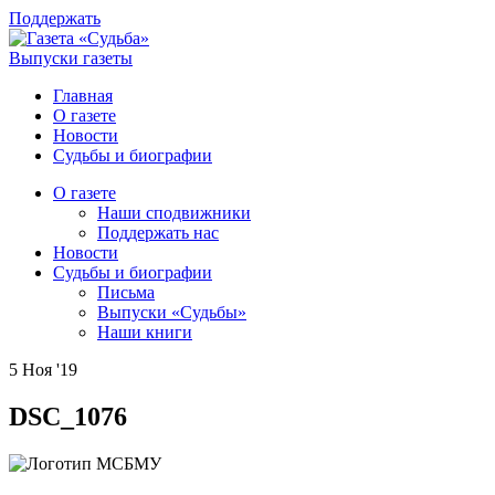
Поддержать
Выпуски газеты
Главная
О газете
Новости
Судьбы и биографии
О газете
Наши сподвижники
Поддержать нас
Новости
Судьбы и биографии
Письма
Выпуски «Судьбы»
Наши книги
5 Ноя '19
DSC_1076