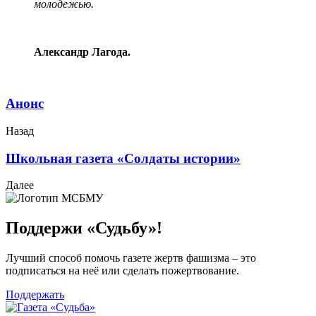
молодежью.
Александр Лагода.
Анонс
Назад
Школьная газета «Солдаты истории»
Далее
Поддержи «Судьбу»!
Лучший способ помочь газете жертв фашизма – это
подписаться на неё или сделать пожертвование.
Поддержать