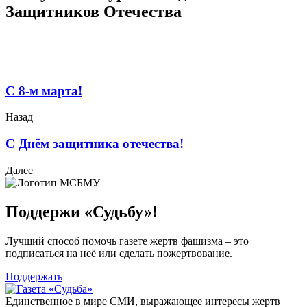
Защитников Отечества
С 8-м марта!
Назад
С Днём защитника отечества!
Далее
Поддержи «Судьбу»!
Лучший способ помочь газете жертв фашизма – это
подписаться на неё или сделать пожертвование.
Поддержать
Единственное в мире СМИ, выражающее интересы жертв