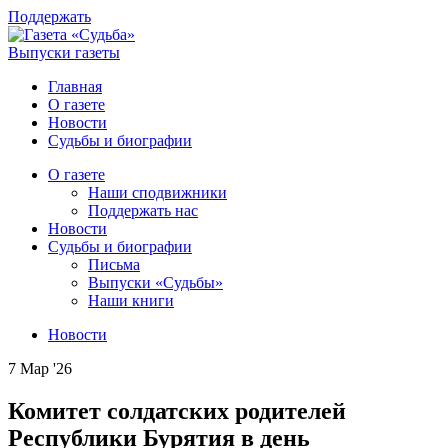
Поддержать
Выпуски газеты
Главная
О газете
Новости
Судьбы и биографии
О газете
Наши сподвижники
Поддержать нас
Новости
Судьбы и биографии
Письма
Выпуски «Судьбы»
Наши книги
Новости
7 Мар '26
Комитет солдатских родителей
Республики Бурятия в день