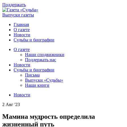
Поддержать
Выпуски газеты
Главная
О газете
Новости
Судьбы и биографии
О газете
Наши сподвижники
Поддержать нас
Новости
Судьбы и биографии
Письма
Выпуски «Судьбы»
Наши книги
Новости
2 Авг '23
Мамина мудрость определила
жизненный путь