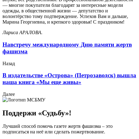
— многие покупатели благодарят за интересные модели
одежды, в общественной жизни — депутатство и
волонтёрство тому подтверждение. Успехов Вам и дальше,
Марина Георгиевна, и крепкого здоровья! С праздником!
Лариса АРАЛОВА.
Навстречу международному Дню памяти жертв
фашизма
Назад
В издательстве «Острова» (Петрозаводск) вышла
наша книга «Мы еще живы»
Далее
Поддержи «Судьбу»!
Лучший способ помочь газете жертв фашизма – это
подписаться на неё или сделать пожертвование.