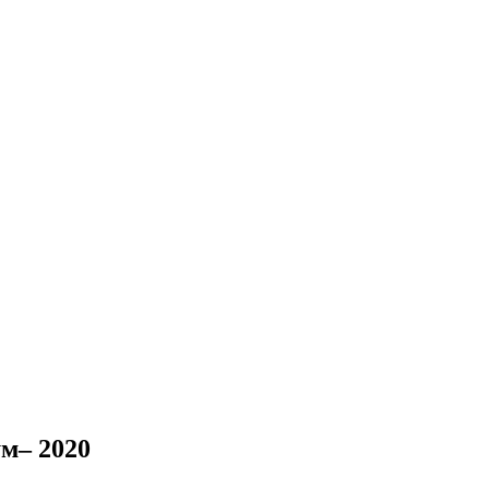
м– 2020