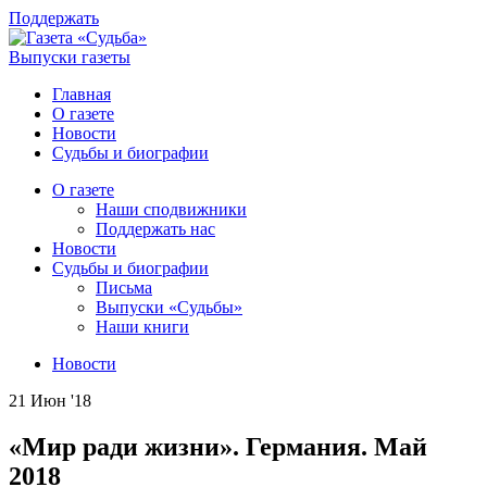
Поддержать
Выпуски газеты
Главная
О газете
Новости
Судьбы и биографии
О газете
Наши сподвижники
Поддержать нас
Новости
Судьбы и биографии
Письма
Выпуски «Судьбы»
Наши книги
Новости
21 Июн '18
«Мир ради жизни». Германия. Май
2018