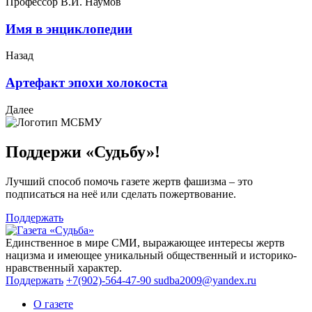
Профессор В.И. Наумов
Имя в энциклопедии
Назад
Артефакт эпохи холокоста
Далее
Поддержи «Судьбу»!
Лучший способ помочь газете жертв фашизма – это
подписаться на неё или сделать пожертвование.
Поддержать
Единственное в мире СМИ, выражающее интересы жертв
нацизма и имеющее уникальный общественный и историко-
нравственный характер.
Поддержать
+7(902)-564-47-90
sudba2009@yandex.ru
О газете