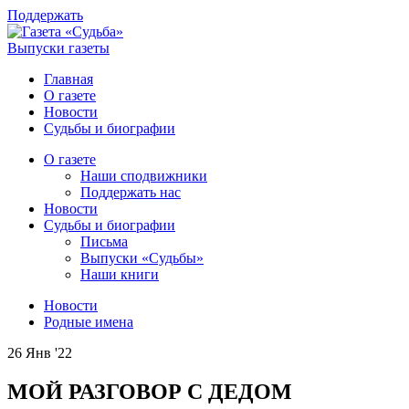
Поддержать
Выпуски газеты
Главная
О газете
Новости
Судьбы и биографии
О газете
Наши сподвижники
Поддержать нас
Новости
Судьбы и биографии
Письма
Выпуски «Судьбы»
Наши книги
Новости
Родные имена
26 Янв '22
МОЙ РАЗГОВОР С ДЕДОМ