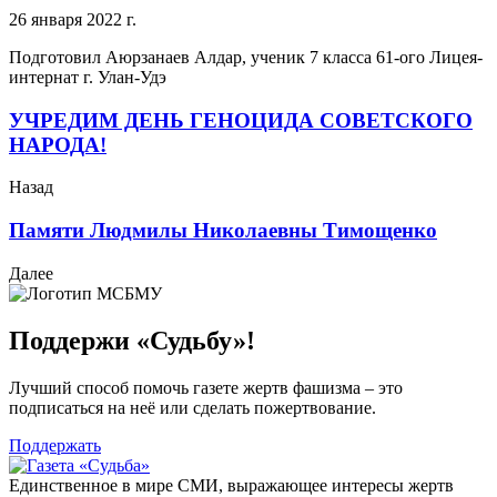
26 января 2022 г.
Подготовил Аюрзанаев Алдар, ученик 7 класса 61-ого Лицея-
интернат г. Улан-Удэ
УЧРЕДИМ ДЕНЬ ГЕНОЦИДА СОВЕТСКОГО
НАРОДА!
Назад
Памяти Людмилы Николаевны Тимощенко
Далее
Поддержи «Судьбу»!
Лучший способ помочь газете жертв фашизма – это
подписаться на неё или сделать пожертвование.
Поддержать
Единственное в мире СМИ, выражающее интересы жертв