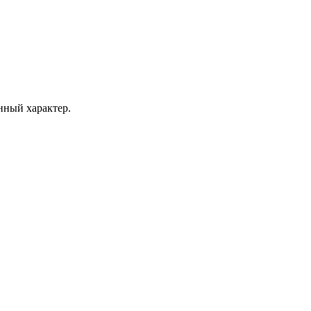
ный характер.