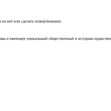
 на неё или сделать пожертвование.
ма и имеющее уникальный общественный и историко-нравствен