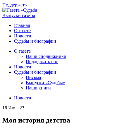
Поддержать
Выпуски газеты
Главная
О газете
Новости
Судьбы и биографии
О газете
Наши сподвижники
Поддержать нас
Новости
Судьбы и биографии
Письма
Выпуски «Судьбы»
Наши книги
Новости
16 Июл '23
Моя история детства