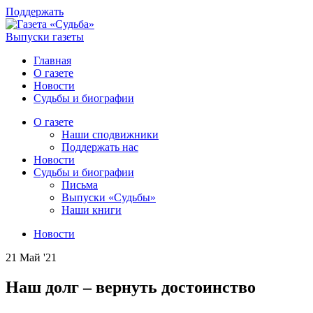
Поддержать
Выпуски газеты
Главная
О газете
Новости
Судьбы и биографии
О газете
Наши сподвижники
Поддержать нас
Новости
Судьбы и биографии
Письма
Выпуски «Судьбы»
Наши книги
Новости
21 Май '21
Наш долг – вернуть достоинство