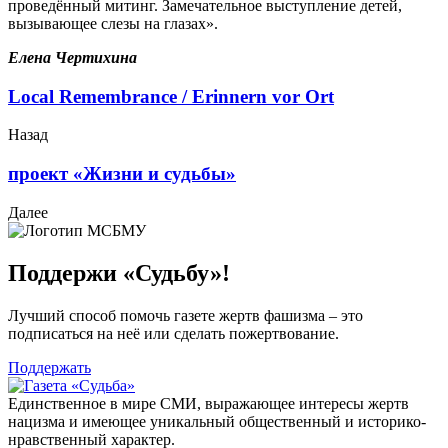
проведённый митинг. Замечательное выступление детей,
вызывающее слезы на глазах».
Елена Чертихина
Local Remembrance / Erinnern vor Ort
Назад
проект «Жизни и судьбы»
Далее
Поддержи «Судьбу»!
Лучший способ помочь газете жертв фашизма – это
подписаться на неё или сделать пожертвование.
Поддержать
Единственное в мире СМИ, выражающее интересы жертв
нацизма и имеющее уникальный общественный и историко-
нравственный характер.