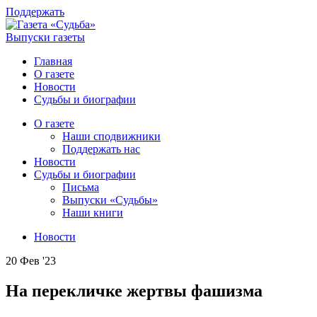
Поддержать
Выпуски газеты
Главная
О газете
Новости
Судьбы и биографии
О газете
Наши сподвижники
Поддержать нас
Новости
Судьбы и биографии
Письма
Выпуски «Судьбы»
Наши книги
Новости
20 Фев '23
На перекличке жертвы фашизма