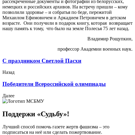
рассекреченные документы и фотографии из белорусских,
немецких и российских архивов. На встречу пришли – кому
позволили здоровье – и собратья по беде, пережитой
Михаилом Ефимовичем и Аркадием Петровичем в детском
возрасте. Они получили в подарок книгу, которая возвращает
нашу память к тому, что было на земле Полесья 75 лет назад.
Владимир Рощупкин,
профессор Академии военных наук.
С праздником Светлой Пасхи
Назад
Победители Всероссийской олимпиады
Далее
Поддержи «Судьбу»!
Лучший способ помочь газете жертв фашизма – это
подписаться на неё или сделать пожертвование.