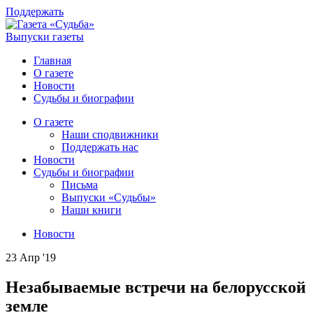
Поддержать
Выпуски газеты
Главная
О газете
Новости
Судьбы и биографии
О газете
Наши сподвижники
Поддержать нас
Новости
Судьбы и биографии
Письма
Выпуски «Судьбы»
Наши книги
Новости
23 Апр '19
Незабываемые встречи на белорусской
земле