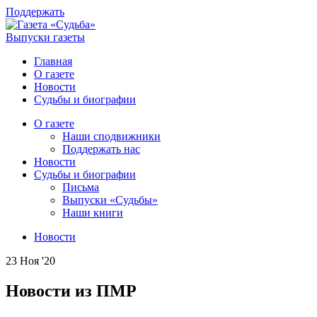
Поддержать
Выпуски газеты
Главная
О газете
Новости
Судьбы и биографии
О газете
Наши сподвижники
Поддержать нас
Новости
Судьбы и биографии
Письма
Выпуски «Судьбы»
Наши книги
Новости
23 Ноя '20
Новости из ПМР