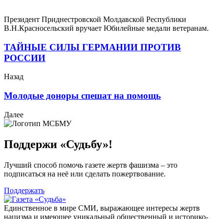
Президент Приднестровской Молдавской Республики
В.Н.Красносельский вручает Юбилейные медали ветеранам.
ТАЙНЫЕ СИЛЫ ГЕРМАНИИ ПРОТИВ
РОССИИ
Назад
Молодые доноры спешат на помощь
Далее
Поддержи «Судьбу»!
Лучший способ помочь газете жертв фашизма – это
подписаться на неё или сделать пожертвование.
Поддержать
Единственное в мире СМИ, выражающее интересы жертв
нацизма и имеющее уникальный общественный и историко-